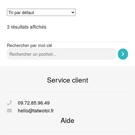
3 résultats affichés
Rechercher par mot-clé
Service client
09.72.85.96.49
hello@tatwotoi.fr
Aide