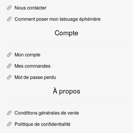
Nous contacter
Comment poser mon tatouage éphémère
Compte
Mon compte
Mes commandes
Mot de passe perdu
À propos
Conditions générales de vente
Politique de confidentialité