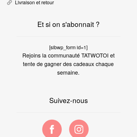
Livraison et retour
Et si on s'abonnait ?
[sibwp_form id=1]
Rejoins la communauté TATWOTOI et
tente de gagner des cadeaux chaque
semaine.
Suivez-nous