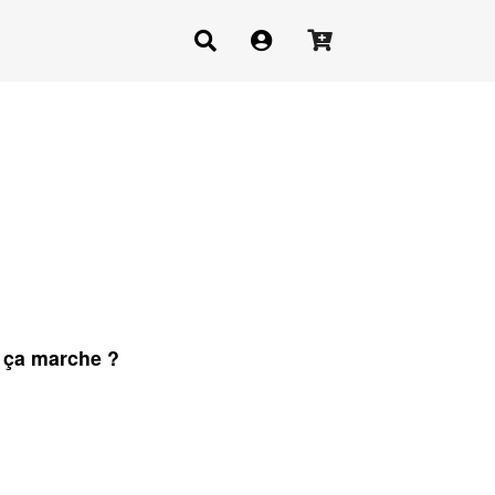
ça marche ?