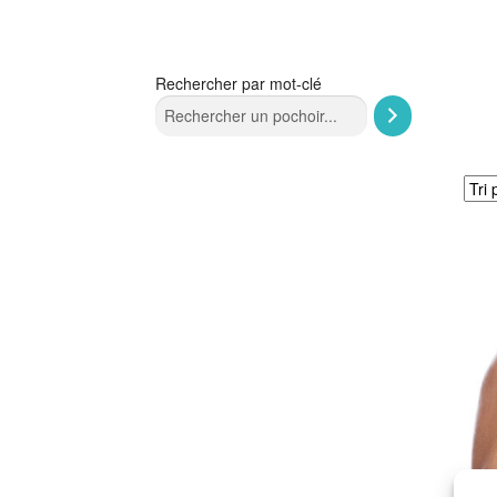
Rechercher par mot-clé