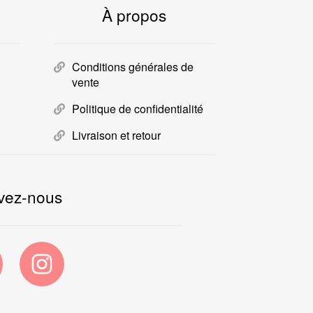
À propos
Conditions générales de
vente
Politique de confidentialité
Livraison et retour
vez-nous