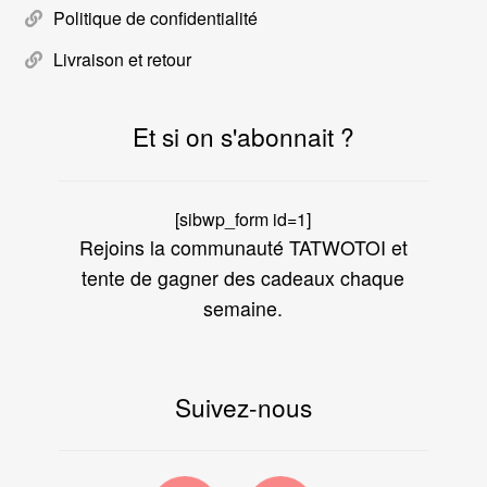
Politique de confidentialité
Livraison et retour
Et si on s'abonnait ?
[sibwp_form id=1]
Rejoins la communauté TATWOTOI et
tente de gagner des cadeaux chaque
semaine.
Suivez-nous