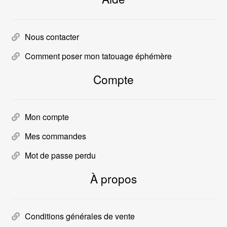
Nous contacter
Comment poser mon tatouage éphémère
Compte
Mon compte
Mes commandes
Mot de passe perdu
À propos
Conditions générales de vente