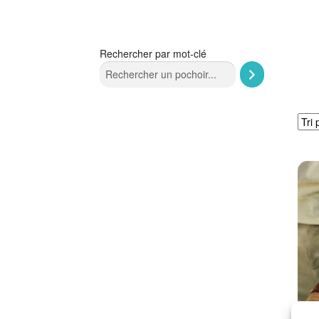
Rechercher par mot-clé