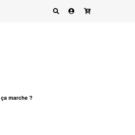
ça marche ?