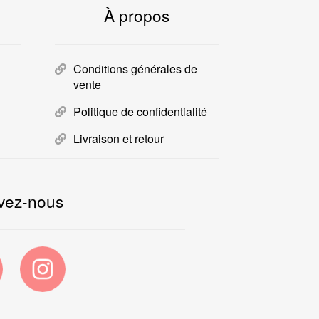
À propos
Conditions générales de
vente
Politique de confidentialité
Livraison et retour
vez-nous