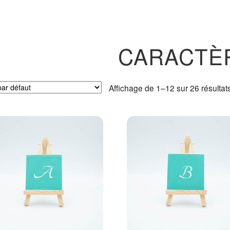
CARACTÈ
Affichage de 1–12 sur 26 résultat