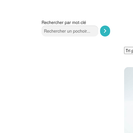
Rechercher par mot-clé