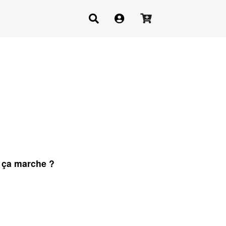
ça marche ?