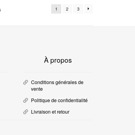
1
2
3
s
À propos
Conditions générales de
vente
Politique de confidentialité
Livraison et retour