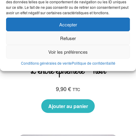
des données telles que le comportement de navigation ou les ID uniques
sur ce site. Le fait de ne pas consentir ou de retirer son consentement peut
avoir un effet négatif sur certaines caractéristiques et fonctions.
Accepter
Refuser
Voir les préférences
Conditions générales de vente
Politique de confidentialité
L’encre éphémère – noir
9,90
€
TTC
Ajouter au panier