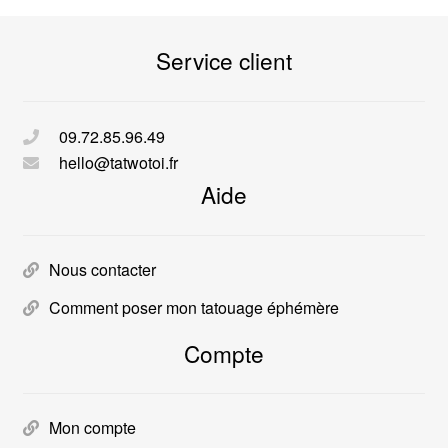
Service client
09.72.85.96.49
hello@tatwotoi.fr
Aide
Nous contacter
Comment poser mon tatouage éphémère
Compte
Mon compte