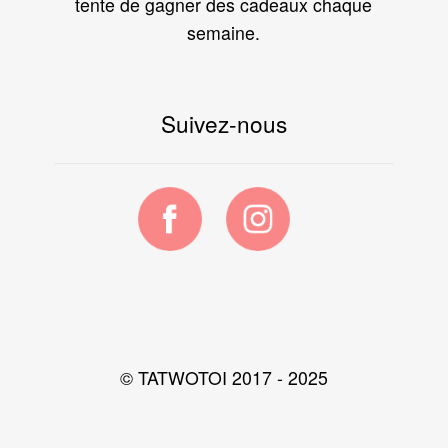
tente de gagner des cadeaux chaque
semaine.
Suivez-nous
© TATWOTOI 2017 - 2025