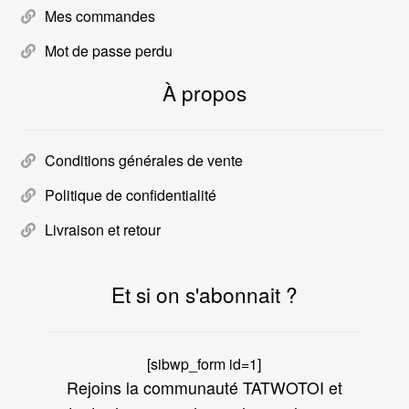
Mes commandes
Mot de passe perdu
À propos
Conditions générales de vente
Politique de confidentialité
Livraison et retour
Et si on s'abonnait ?
[sibwp_form id=1]
Rejoins la communauté TATWOTOI et