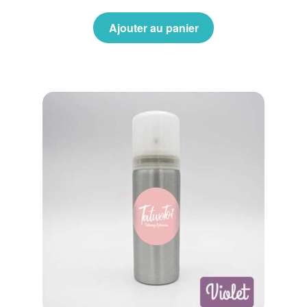
Ajouter au panier