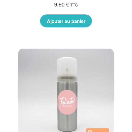
9,90
€
TTC
Ajouter au panier