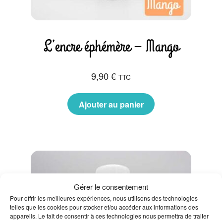
L’encre éphémère – Mango
9,90
€
TTC
Ajouter au panier
Gérer le consentement
Pour offrir les meilleures expériences, nous utilisons des technologies
telles que les cookies pour stocker et/ou accéder aux informations des
appareils. Le fait de consentir à ces technologies nous permettra de traiter