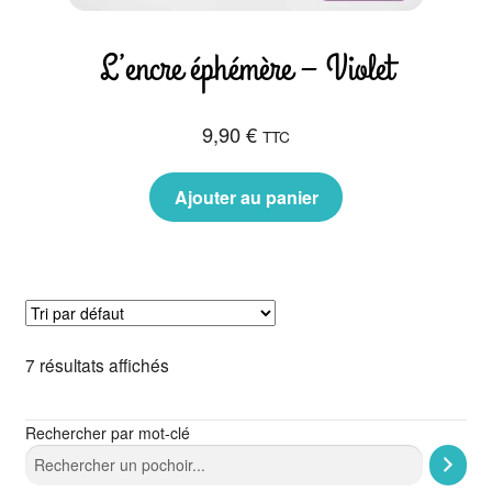
L’encre éphémère – Violet
9,90
€
TTC
Ajouter au panier
7 résultats affichés
Rechercher par mot-clé