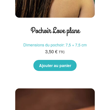
Pochoir Love plane
Dimensions du pochoir: 7,5 × 7,5 cm
3,50
€
TTC
Ajouter au panier