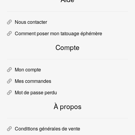
Nous contacter
Comment poser mon tatouage éphémère
Compte
Mon compte
Mes commandes
Mot de passe perdu
À propos
Conditions générales de vente