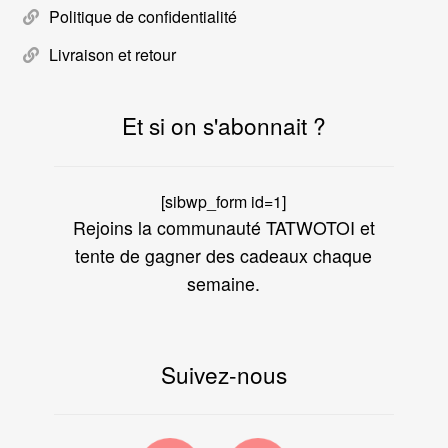
Politique de confidentialité
Livraison et retour
Et si on s'abonnait ?
[sibwp_form id=1]
Rejoins la communauté TATWOTOI et
tente de gagner des cadeaux chaque
semaine.
Suivez-nous