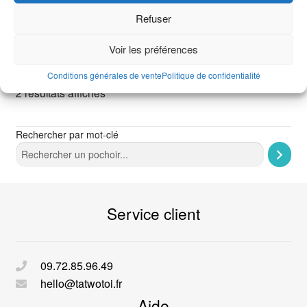
Refuser
Voir les préférences
Conditions générales de vente
Politique de confidentialité
2 résultats affichés
Rechercher par mot-clé
Service client
09.72.85.96.49
hello@tatwotoi.fr
Aide